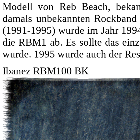
Modell von Reb Beach, bekann
damals unbekannten Rockband 
(1991-1995) wurde im Jahr 1994
die RBM1 ab. Es sollte das einzi
wurde. 1995 wurde auch der Rest
Ibanez RBM100 BK