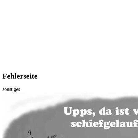
Fehlerseite
sonstiges