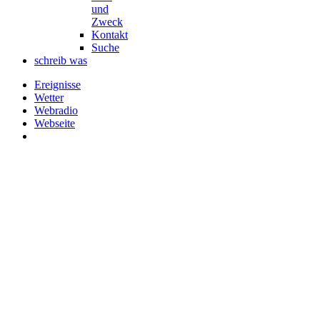
und
Zweck
Kontakt
Suche
schreib was
Ereignisse
Wetter
Webradio
Webseite