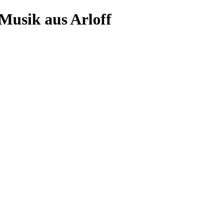
-Musik aus Arloff